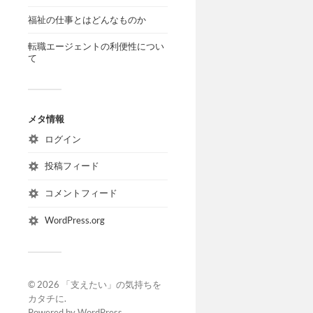
福祉の仕事とはどんなものか
転職エージェントの利便性につい
て
メタ情報
ログイン
投稿フィード
コメントフィード
WordPress.org
© 2026
「支えたい」の気持ちを
カタチに
.
Powered by
WordPress
.