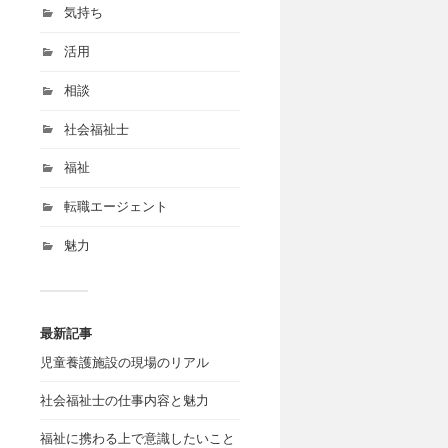
気持ち
活用
相談
社会福祉士
福祉
転職エージェント
魅力
最新記事
児童養護施設の現場のリアル
社会福祉士の仕事内容と魅力
福祉に携わる上で意識したいこと