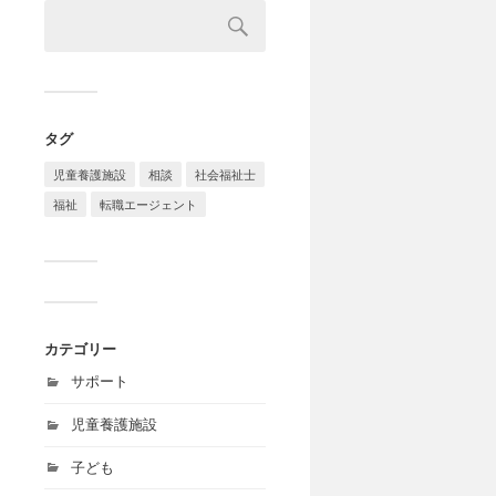
タグ
児童養護施設
相談
社会福祉士
福祉
転職エージェント
カテゴリー
サポート
児童養護施設
子ども